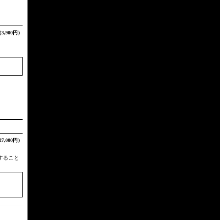
3,900円）
27,000円）
すること