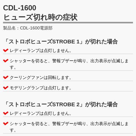
CDL-1600
ヒューズ切れ時の症状
製品名：CDL-1600電源部
「ストロボヒューズSTROBE 1」が切れた場合
レディーランプは点灯しません。
シャッターを切ると、警報ブザーが鳴り、出力表示が点滅しま
す。
クーリングファンは回転します。
モデリングランプは点灯します。
「ストロボヒューズSTROBE 2」が切れた場合
レディーランプは点灯しません。
シャッターを切ると、警報ブザーが鳴り、出力表示が点滅しま
す。