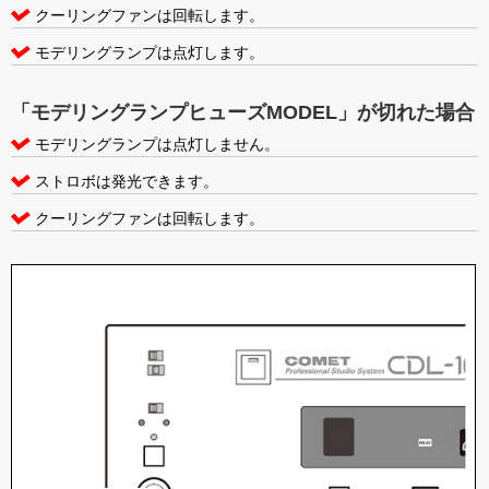
クーリングファンは回転します。
モデリングランプは点灯します。
「モデリングランプヒューズMODEL」が切れた場合
モデリングランプは点灯しません。
ストロボは発光できます。
クーリングファンは回転します。