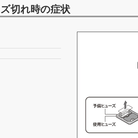
ーズ切れ時の症状