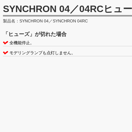
SYNCHRON 04／04RC
ヒュ
製品名：SYNCHRON 04／SYNCHRON 04RC
「ヒューズ」が切れた場合
全機能停止。
モデリングランプも点灯しません。