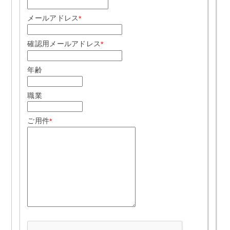
メールアドレス
*
確認用メールアドレス
*
年齢
職業
ご用件
*