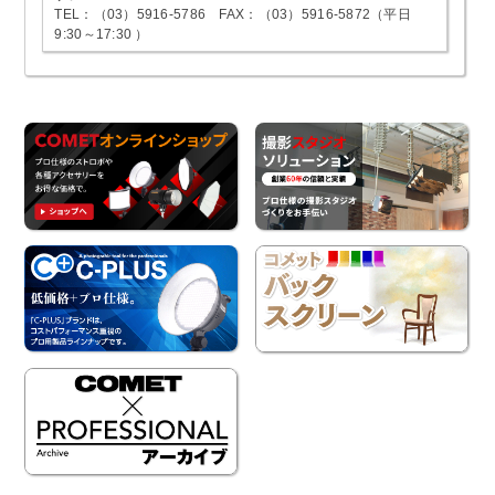
TEL：（03）5916-5786 FAX：（03）5916-5872（平日
9:30～17:30 ）