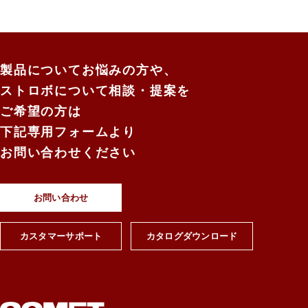
製品についてお悩みの方や、
ストロボについて相談・提案を
ご希望の方は
下記専用フォームより
お問い合わせください
お問い合わせ
カスタマーサポート
カタログダウンロード