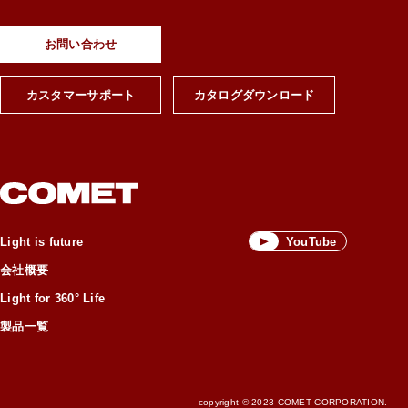
お問い合わせ
カスタマーサポート
カタログダウンロード
YouTube
Light is future
会社概要
Light for 360° Life
製品一覧
copyright © 2023 COMET CORPORATION.