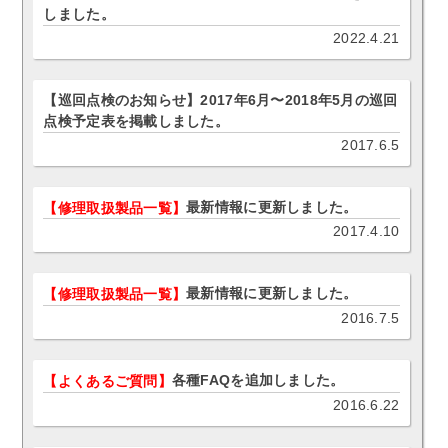
しました。
2022.4.21
【巡回点検のお知らせ】2017年6月〜2018年5月の巡回
点検予定表を掲載しました。
2017.6.5
最新情報に更新しました。
【修理取扱製品一覧】
2017.4.10
最新情報に更新しました。
【修理取扱製品一覧】
2016.7.5
各種FAQを追加しました。
【よくあるご質問】
2016.6.22