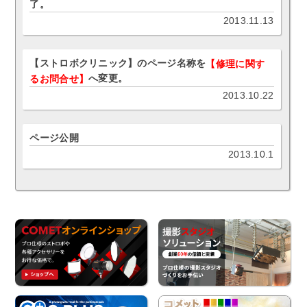
了。
2013.11.13
【ストロボクリニック】のページ名称を
【修理に関す
へ変更。
るお問合せ】
2013.10.22
ページ公開
2013.10.1