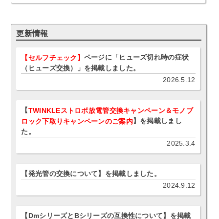
更新情報
ページに「ヒューズ切れ時の症状
【セルフチェック】
（ヒューズ交換）」を掲載しました。
2026.5.12
【
TWINKLEストロボ放電管交換キャンペーン＆モノブ
】を掲載しまし
ロック下取りキャンペーンのご案内
た。
2025.3.4
【発光管の交換について】を掲載しました。
2024.9.12
【DmシリーズとBシリーズの互換性について】を掲載