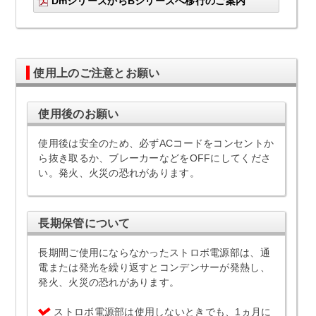
DmシリーズからBシリーズへ移行のご案内
使用上のご注意とお願い
使用後のお願い
使用後は安全のため、必ずACコードをコンセントか
ら抜き取るか、ブレーカーなどをOFFにしてくださ
い。発火、火災の恐れがあります。
長期保管について
長期間ご使用にならなかったストロボ電源部は、通
電または発光を繰り返すとコンデンサーが発熱し、
発火、火災の恐れがあります。
ストロボ電源部は使用しないときでも、1ヵ月に