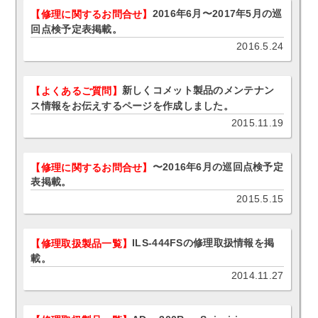
2016年6月〜2017年5月の巡
【修理に関するお問合せ】
回点検予定表掲載。
2016.5.24
新しくコメット製品のメンテナン
【よくあるご質問】
ス情報をお伝えするページを作成しました。
2015.11.19
〜2016年6月の巡回点検予定
【修理に関するお問合せ】
表掲載。
2015.5.15
ILS-444FSの修理取扱情報を掲
【修理取扱製品一覧】
載。
2014.11.27