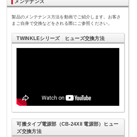
メンテナンス
製品のメンテナンス方法を動画でご紹介します。お客さ
まご自身で交換などをされる際にご参照ください。
TWINKLEシリーズ ヒューズ交換方法
可搬タイプ電源部（CB-24XII 電源部）ヒュー
ズ交換方法