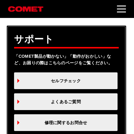
サポート
「COMET製品が動かない」「動作がおかしい」な
ど、お困りの際はこちらのページをご覧ください。
セルフチェック
よくあるご質問
修理に関するお問合せ