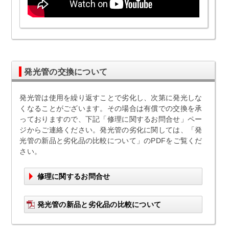
発光管の交換について
発光管は使用を繰り返すことで劣化し、次第に発光しな
くなることがございます。その場合は有償での交換を承
っておりますので、下記「修理に関するお問合せ」ペー
ジからご連絡ください。発光管の劣化に関しては、「発
光管の新品と劣化品の比較について」のPDFをご覧くだ
さい。
修理に関するお問合せ
発光管の新品と劣化品の比較について