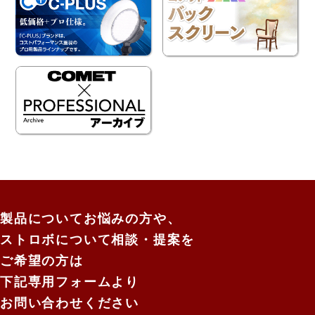
製品についてお悩みの方や、
ストロボについて相談・提案を
ご希望の方は
下記専用フォームより
お問い合わせください