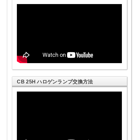
CB 25H ハロゲンランプ交換方法