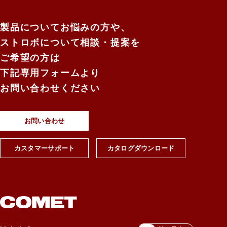
製品についてお悩みの方や、
ストロボについて相談・提案を
ご希望の方は
下記専用フォームより
お問い合わせください
お問い合わせ
カスタマーサポート
カタログダウンロード