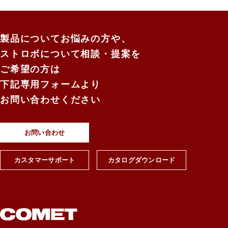
製品についてお悩みの方や、
ストロボについて相談・提案を
ご希望の方は
下記専用フォームより
お問い合わせください
お問い合わせ
カスタマーサポート
カタログダウンロード