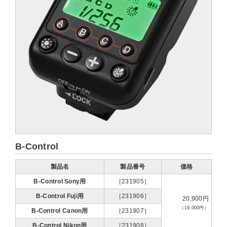
B-Control
製品名
製品番号
価格
B-Control Sony用
［231905］
B-Control Fuji用
［231906］
20,900円
（19,000円）
B-Control Canon用
［231907］
B-Control Nikon用
［231908］