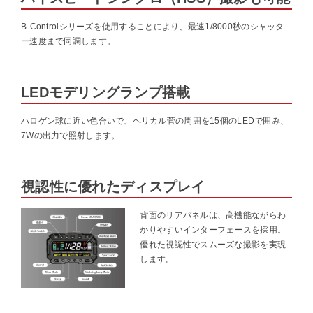
B-Controlシリーズを使用することにより、最速1/8000秒のシャッタ
ー速度まで同調します。
LEDモデリングランプ搭載
ハロゲン球に近い色合いで、ヘリカル菅の周囲を15個のLEDで囲み、
7Wの出力で照射します。
視認性に優れたディスプレイ
背面のリアパネルは、高機能ながらわ
かりやすいインターフェースを採用。
優れた視認性でスムーズな撮影を実現
します。