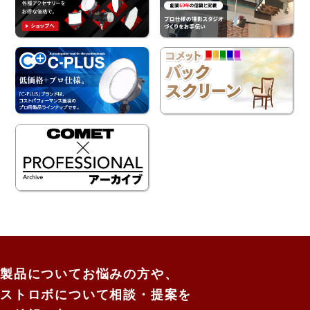
製品についてお悩みの方や、
ストロボについて相談・提案を