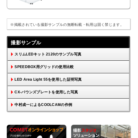
※掲載されている撮影サンプルの無断転載・転用は固く禁じます。
撮影サンプル
スリムLEDキット 2120のサンプル写真
SPEEDBOX用グリッドの使用比較
LED Area Light 55を使用した証明写真
CX-バウンズプレートを使用した写真
中村成一によるCOOLCAMの作例