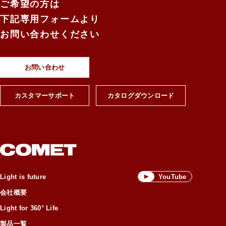
ご希望の方は
下記専用フォームより
お問い合わせください
お問い合わせ
カスタマーサポート
カタログダウンロード
YouTube
Light is future
会社概要
Light for 360° Life
製品一覧