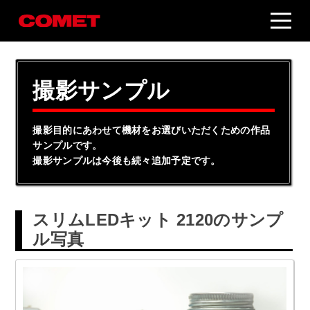
撮影サンプル
撮影目的にあわせて機材をお選びいただくための作品
サンプルです。
撮影サンプルは今後も続々追加予定です。
スリムLEDキット 2120のサンプ
ル写真