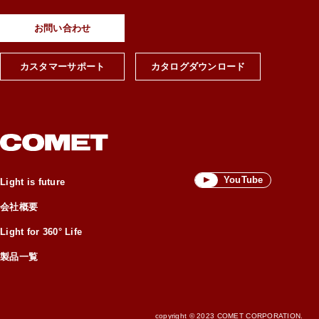
お問い合わせ
カスタマーサポート
カタログダウンロード
YouTube
Light is future
会社概要
Light for 360° Life
製品一覧
copyright © 2023 COMET CORPORATION.