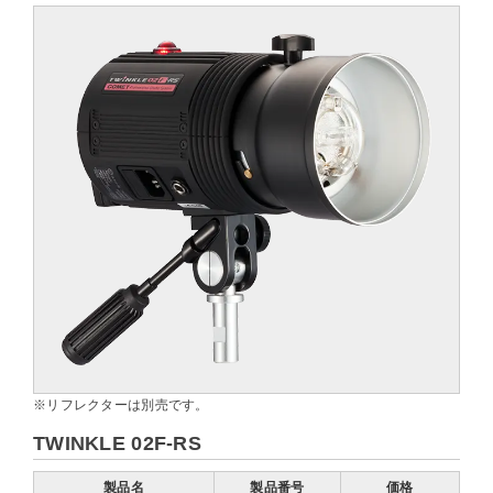
※リフレクターは別売です。
TWINKLE 02F-RS
製品名
製品番号
価格