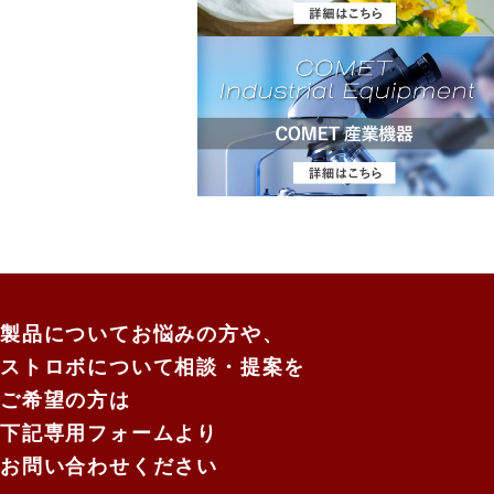
製品についてお悩みの方や、
ストロボについて相談・提案を
ご希望の方は
下記専用フォームより
お問い合わせください