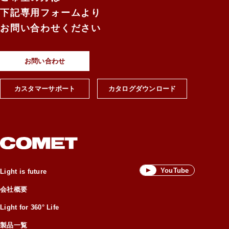
下記専用フォームより
お問い合わせください
お問い合わせ
カスタマーサポート
カタログダウンロード
YouTube
Light is future
会社概要
Light for 360° Life
製品一覧