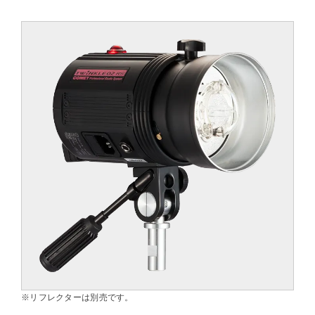
※リフレクターは別売です。