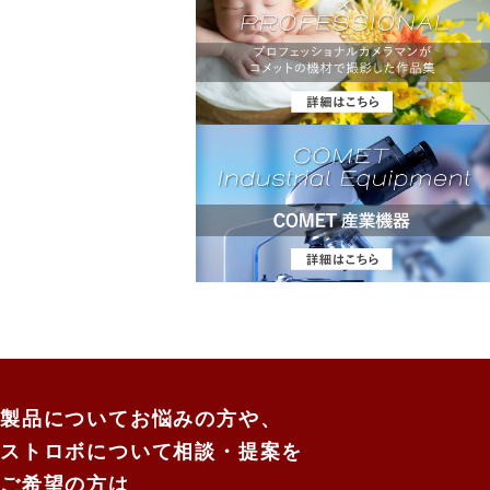
製品についてお悩みの方や、
ストロボについて相談・提案を
ご希望の方は