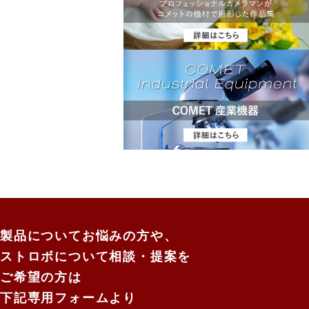
製品についてお悩みの方や、
ストロボについて相談・提案を
ご希望の方は
下記専用フォームより