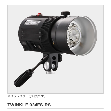
※リフレクターは別売です。
TWINKLE 034FS-RS