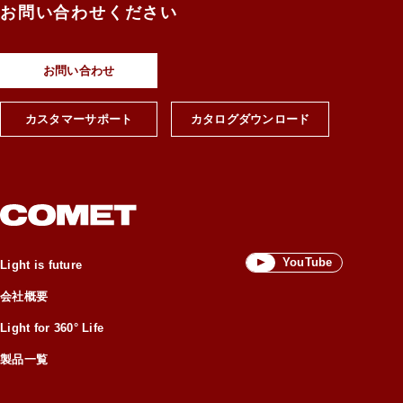
お問い合わせください
お問い合わせ
カスタマーサポート
カタログダウンロード
YouTube
Light is future
会社概要
Light for 360° Life
製品一覧